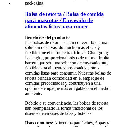
Bolsa de retorta / Bolsa de comida
para mascotas / Envasado de
alimentos listos para comer
Beneficios del producto
Las bolsas de retorta se han convertido en una
solución de envasado mucho más eficaz y
flexible que el enfoque tradicional. Changrong
Packaging proporciona bolsas de retorta de alta
barrera que son una solución de envasado muy
flexible para alimentos procesados ​​y otras
comidas listas para consumir. Nuestras bolsas de
retorta brindan comodidad en el empaque de
comidas precocinadas y contribuyen a una
opción de empaque más amigable con el medio
ambiente.
Debido a su conveniencia, las bolsas de retorta
han reemplazado la forma tradicional de los
diseños de envases de latas y botellas.
Usos comunes:
Alimentos para bebés, Sopas y