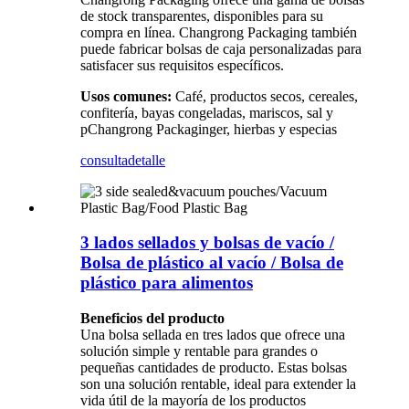
de stock transparentes, disponibles para su
compra en línea. Changrong Packaging también
puede fabricar bolsas de caja personalizadas para
satisfacer sus requisitos específicos.
Usos comunes:
Café, productos secos, cereales,
confitería, bayas congeladas, mariscos, sal y
pChangrong Packaginger, hierbas y especias
consulta
detalle
3 lados sellados y bolsas de vacío /
Bolsa de plástico al vacío / Bolsa de
plástico para alimentos
Beneficios del producto
Una bolsa sellada en tres lados que ofrece una
solución simple y rentable para grandes o
pequeñas cantidades de producto. Estas bolsas
son una solución rentable, ideal para extender la
vida útil de la mayoría de los productos