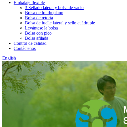
Embalaje flexible
3 Sellado lateral y bolsa de vacío
Bolsa de fondo plano
Bolsa de retorta
Bolsa de fuelle lateral y sello cuádruple
Levántese la bolsa
Bolsa con pico
Bolsa afilada
Control de calidad
Contáctenos
English