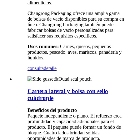
alimenticios.
Changrong Packaging ofrece una amplia gama
de bolsas de vacío disponibles para su compra en
línea. Changrong Packaging también puede
fabricar bolsas de vacío personalizadas para
satisfacer sus requisitos específicos.
Usos comunes:
Carnes, quesos, pequeños
productos, pescado, aves, mariscos, panadería y
líquidos.
consulta
detalle
Cartera lateral y bolsa con sello
cuádruple
Beneficios del producto
Paquete independiente o plano. El refuerzo crea
profundidad y capacidad adicionales para el
producto. El paquete puede formar un fondo de
bloque. Cuatro lados brindan sólidas
oportunidades de marca de producto.