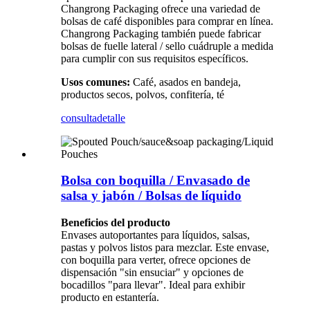
Changrong Packaging ofrece una variedad de
bolsas de café disponibles para comprar en línea.
Changrong Packaging también puede fabricar
bolsas de fuelle lateral / sello cuádruple a medida
para cumplir con sus requisitos específicos.
Usos comunes:
Café, asados ​​en bandeja,
productos secos, polvos, confitería, té
consulta
detalle
Bolsa con boquilla / Envasado de
salsa y jabón / Bolsas de líquido
Beneficios del producto
Envases autoportantes para líquidos, salsas,
pastas y polvos listos para mezclar. Este envase,
con boquilla para verter, ofrece opciones de
dispensación "sin ensuciar" y opciones de
bocadillos "para llevar". Ideal para exhibir
producto en estantería.