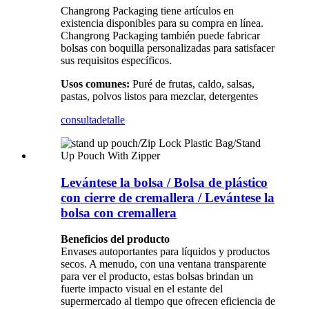
Changrong Packaging tiene artículos en
existencia disponibles para su compra en línea.
Changrong Packaging también puede fabricar
bolsas con boquilla personalizadas para satisfacer
sus requisitos específicos.
Usos comunes:
Puré de frutas, caldo, salsas,
pastas, polvos listos para mezclar, detergentes
consulta
detalle
Levántese la bolsa / Bolsa de plástico
con cierre de cremallera / Levántese la
bolsa con cremallera
Beneficios del producto
Envases autoportantes para líquidos y productos
secos. A menudo, con una ventana transparente
para ver el producto, estas bolsas brindan un
fuerte impacto visual en el estante del
supermercado al tiempo que ofrecen eficiencia de