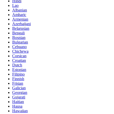
Hindi
Lao
Albanian
Amharic
Armenian
Azerbaijani
Belarusian
Bengali
Bosnian
Bulgarian
Cebuano
Chichewa
Corsican
Croatian
Dutch
Estonian
Filipino
Finnish
Frisian
Galician
Georgian
Gujarati
Haitian
Hausa
Hawaiian